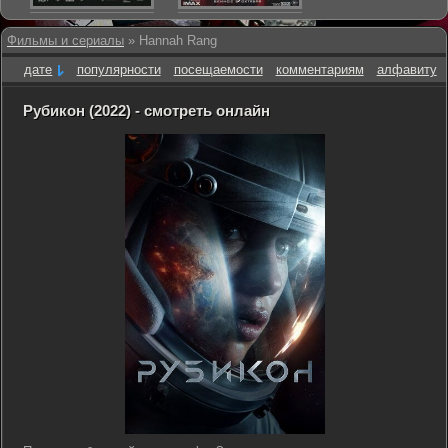
Фильмы и сериалы
» Hannah Rang
дате
популярности
посещаемости
комментариям
алфавиту
Рубикон (2022) - смотреть онлайн