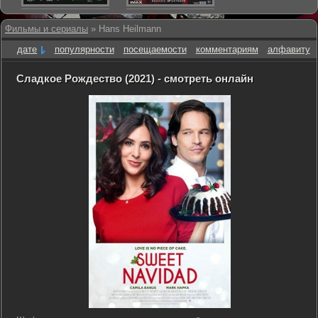
Фильмы и сериалы
» Hans Heilmann
дате
популярности
посещаемости
комментариям
алфавиту
Сладкое Рождество (2021) - смотреть онлайн