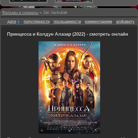
Фильмы и сериалы
» Ján Jackuliak
дате
популярности
посещаемости
комментариям
алфавиту
Принцесса и Колдун Алазар (2022) - смотреть онлайн