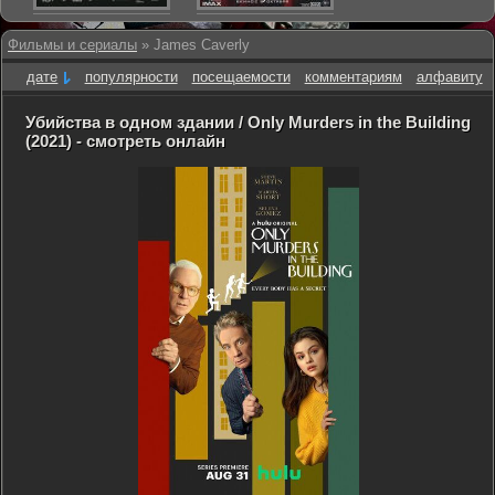
Фильмы и сериалы
» James Caverly
дате
популярности
посещаемости
комментариям
алфавиту
Убийства в одном здании / Only Murders in the Building
(2021) - смотреть онлайн