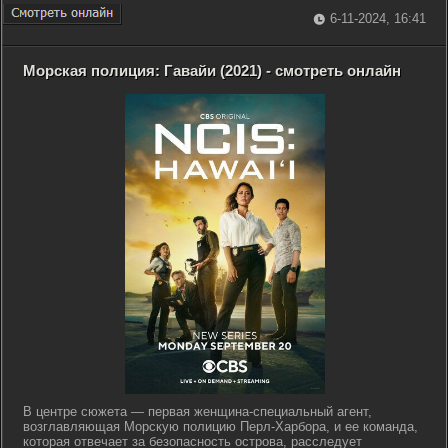
6-11-2024, 16:41
Морская полиция: Гавайи (2021) - смотреть онлайн
В центре сюжета — первая женщина-специальный агент,
возглавляющая Морскую полицию Перл-Харбора, и ее команда,
которая отвечает за безопасность острова, расследует