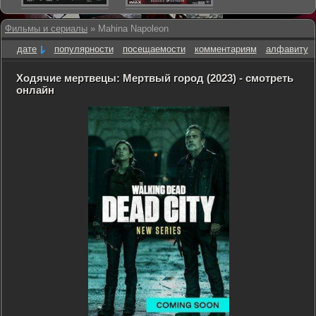
Фильмы и сериалы
» Mahina Napoleon
дате
популярности
посещаемости
комментариям
алфавиту
Ходячие мертвецы: Мертвый город (2023) - смотреть
онлайн