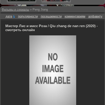
Фильмы и сериалы
» Peng Jiang
дате
популярности
посещаемости
комментариям
алфавиту
Мистер Лис и мисс Роза / Qiu zhang de nan ren (2020) -
смотреть онлайн