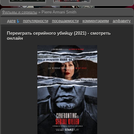
Фильмы и сериалы
» Pierre Armani Smith
дате
популярности
посещаемости
комментариям
алфавиту
Переиграть серийного убийцу (2021) - смотреть
онлайн