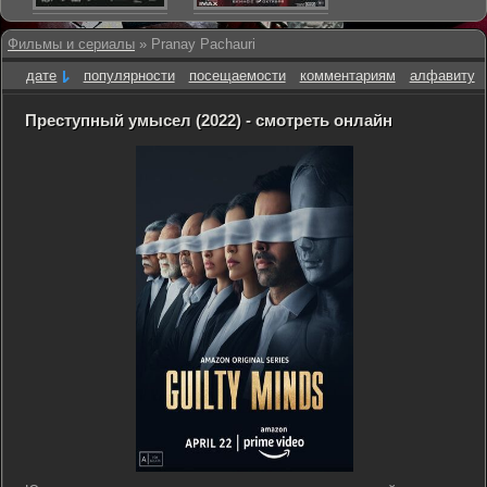
Фильмы и сериалы
» Pranay Pachauri
дате
популярности
посещаемости
комментариям
алфавиту
Преступный умысел (2022) - смотреть онлайн