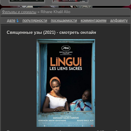
Фильмы и сериалы
» Rihane Khalil Alio
дате
популярности
посещаемости
комментариям
алфавиту
Священные узы (2021) - смотреть онлайн