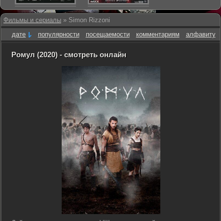
Фильмы и сериалы
» Simon Rizzoni
дате
популярности
посещаемости
комментариям
алфавиту
Ромул (2020) - смотреть онлайн