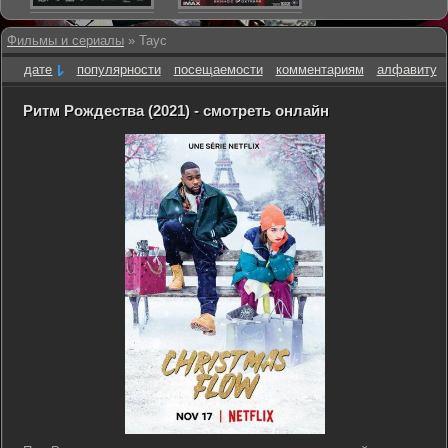
Фильмы и сериалы
» Tayc
дате
популярности
посещаемости
комментариям
алфавиту
Ритм Рождества (2021) - смотреть онлайн