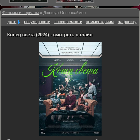
Фильмы и сериалы
» Джошуа Оппенхаймер
дате
популярности
посещаемости
комментариям
алфавиту
Конец света (2024) - смотреть онлайн