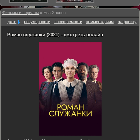
Фильмы и сериалы
» Ева Хассон
дате
популярности
посещаемости
комментариям
алфавиту
Роман служанки (2021) - смотреть онлайн