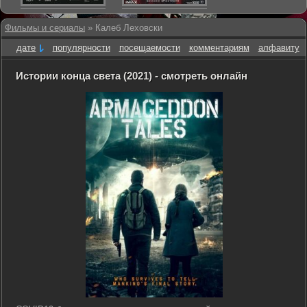
Фильмы и сериалы
» Калеб Леховски
дате
популярности
посещаемости
комментариям
алфавиту
Истории конца света (2021) - смотреть онлайн