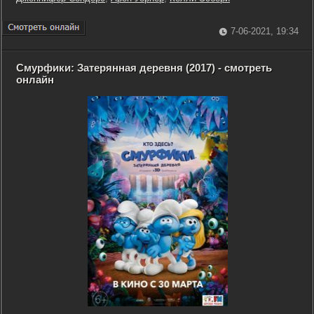
7-06-2021, 19:34
Смурфики: Затерянная деревня (2017) - смотреть
онлайн