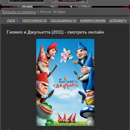
Фильмы и сериалы
» Келли Эсбёри
дате
популярности
посещаемости
комментариям
алфавиту
Гномео и Джульетта (2011) - смотреть онлайн