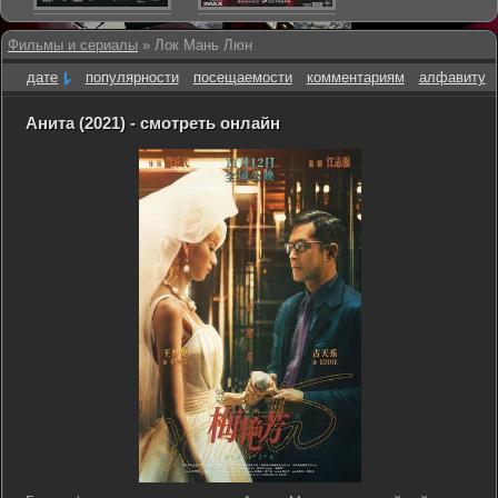
Фильмы и сериалы
» Лок Мань Люн
дате
популярности
посещаемости
комментариям
алфавиту
Анита (2021) - смотреть онлайн