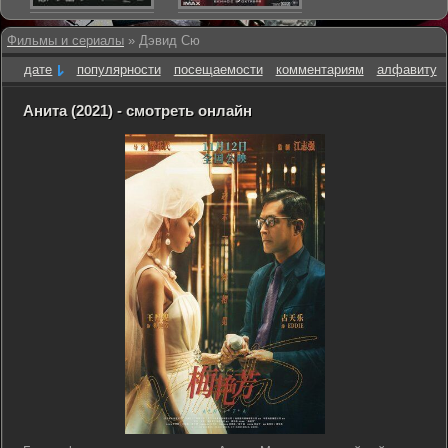
Фильмы и сериалы
» Дэвид Сю
дате
популярности
посещаемости
комментариям
алфавиту
Анита (2021) - смотреть онлайн