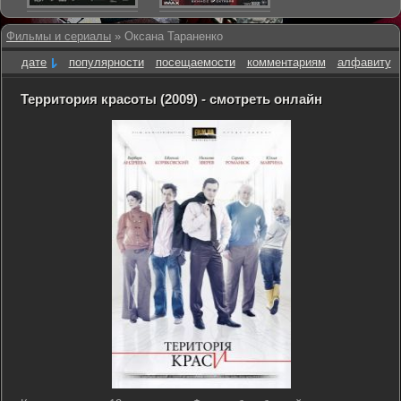
Фильмы и сериалы
» Оксана Тараненко
дате
популярности
посещаемости
комментариям
алфавиту
Территория красоты (2009) - смотреть онлайн