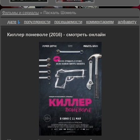
Фильмы и сериалы
» Паскаль Шомель
дате
популярности
посещаемости
комментариям
алфавиту
Киллер поневоле (2016) - смотреть онлайн