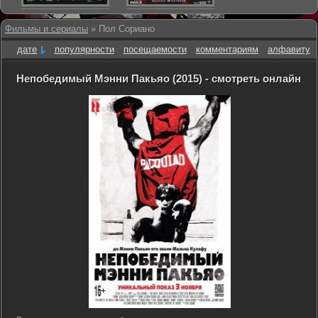
Фильмы и сериалы
» Пол Сориано
дате
популярности
посещаемости
комментариям
алфавиту
Непобедимый Мэнни Пакьяо (2015) - смотреть онлайн