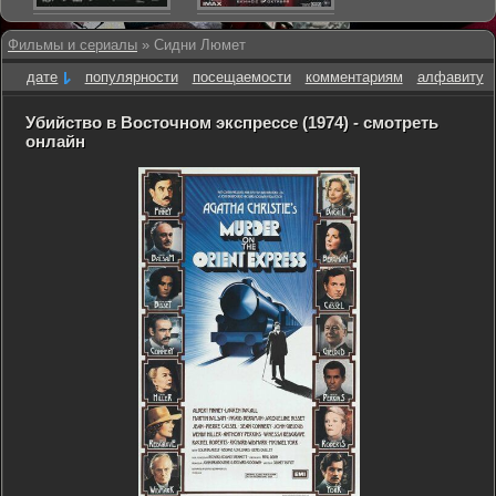
Фильмы и сериалы
» Сидни Люмет
дате
популярности
посещаемости
комментариям
алфавиту
Убийство в Восточном экспрессе (1974) - смотреть
онлайн