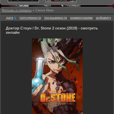
Фильмы и сериалы
» Синъя Иино
дате
популярности
посещаемости
комментариям
алфавиту
Доктор Стоун / Dr. Stone 2 сезон (2019) - смотреть
онлайн