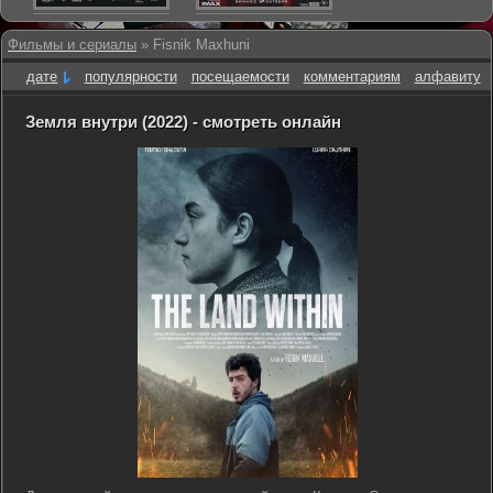
Фильмы и сериалы
» Fisnik Maxhuni
дате
популярности
посещаемости
комментариям
алфавиту
Земля внутри (2022) - смотреть онлайн