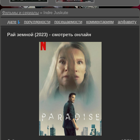
Фильмы и сериалы
» Indre Juskute
дате
популярности
посещаемости
комментариям
алфавиту
Рай земной (2023) - смотреть онлайн