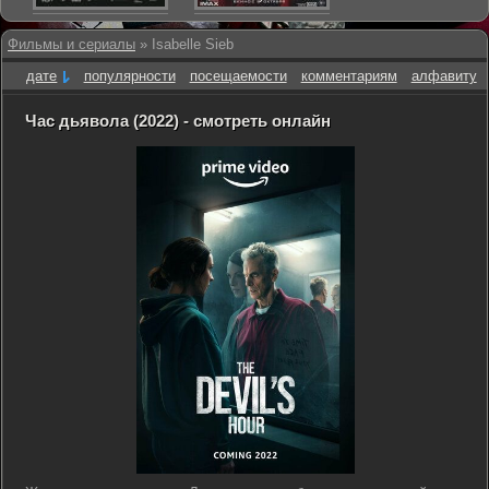
Фильмы и сериалы
» Isabelle Sieb
дате
популярности
посещаемости
комментариям
алфавиту
Час дьявола (2022) - смотреть онлайн