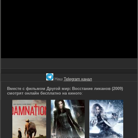
Наш
Telegram канал
Вместе с фильмом Другой мир: Восстание ликанов (2009)
смотрят онлайн бесплатно на киного
: