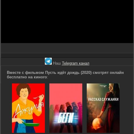
Наш
Telegram канал
Вместе с фильмом Пусть идёт дождь (2020) смотрят онлайн
бесплатно на киного
: