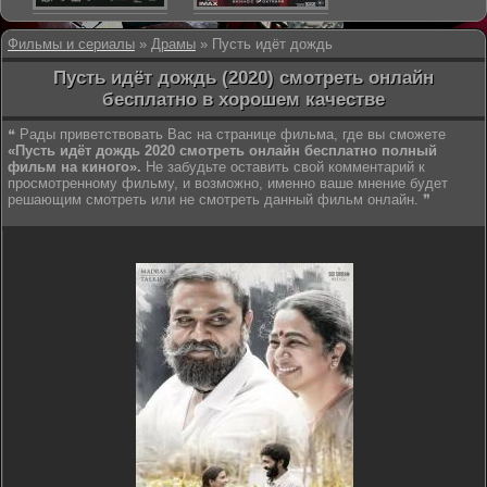
Фильмы и сериалы
»
Драмы
» Пусть идёт дождь
Пусть идёт дождь (2020) смотреть онлайн
бесплатно в хорошем качестве
❝ Рады приветствовать Вас на странице фильма, где вы сможете
«Пусть идёт дождь 2020 смотреть онлайн бесплатно полный
фильм на киного».
Не забудьте оставить свой комментарий к
просмотренному фильму, и возможно, именно ваше мнение будет
решающим смотреть или не смотреть данный фильм онлайн. ❞