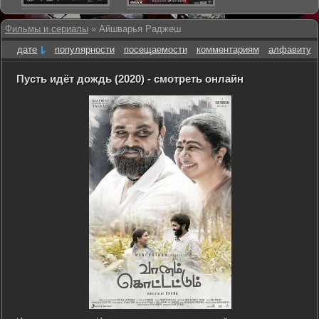
Фильмы и сериалы
» Айшварья Раджеш
дате
популярности
посещаемости
комментариям
алфавиту
Пусть идёт дождь (2020) - смотреть онлайн