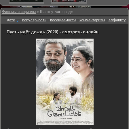
Фильмы и сериалы
» Шантну Багьярадж
дате
популярности
посещаемости
комментариям
алфавиту
Пусть идёт дождь (2020) - смотреть онлайн