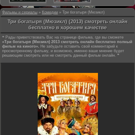
Фильмы и сериалы
»
Комедии
» Три богатыря (Мюзикл)
Три богатыря (Мюзикл) (2013) смотреть онлайн
бесплатно в хорошем качестве
❝ Рады приветствовать Вас на странице фильма, где вы сможете
«Три богатыря (Мюзикл) 2013 смотреть онлайн бесплатно полный
фильм на киного».
Не забудьте оставить свой комментарий к
просмотренному фильму, и возможно, именно ваше мнение будет
решающим смотреть или не смотреть данный фильм онлайн. ❞