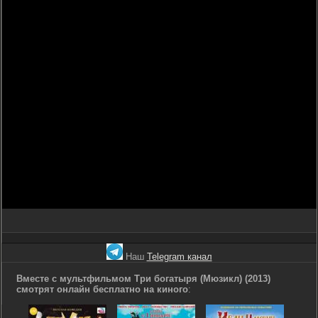
Наш
Telegram канал
Вместе с мультфильмом Три богатыря (Мюзикл) (2013)
смотрят онлайн бесплатно на киного
: