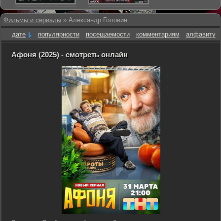
Фильмы и сериалы
» Александр Головин
дате
популярности
посещаемости
комментариям
алфавиту
Афоня (2025) - смотреть онлайн