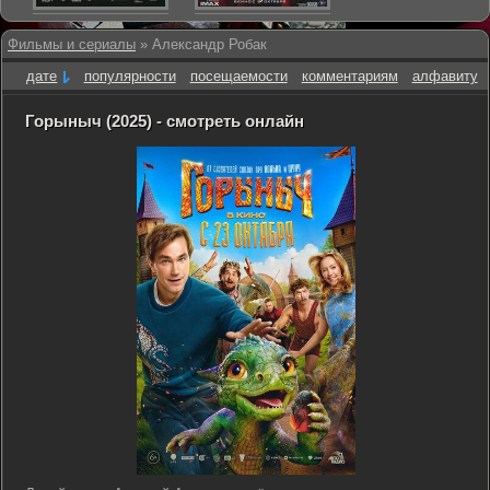
Фильмы и сериалы
» Александр Робак
дате
популярности
посещаемости
комментариям
алфавиту
Горыныч (2025) - смотреть онлайн