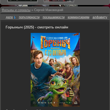
Фильмы и сериалы
» Сергей Маковецкий
дате
популярности
посещаемости
комментариям
алфавиту
Горыныч (2025) - смотреть онлайн