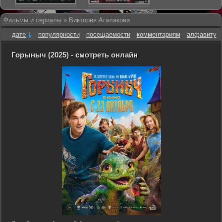
Фильмы и сериалы
» Виктория Агалакова
дате
популярности
посещаемости
комментариям
алфавиту
Горыныч (2025) - смотреть онлайн