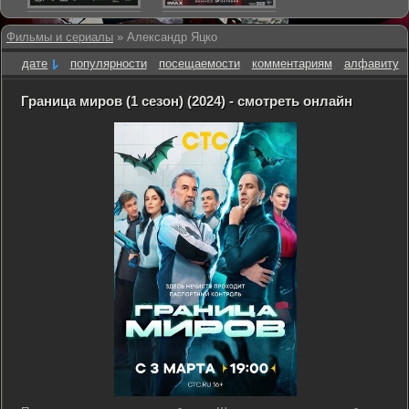
Фильмы и сериалы
» Александр Яцко
дате
популярности
посещаемости
комментариям
алфавиту
Граница миров (1 сезон) (2024) - смотреть онлайн