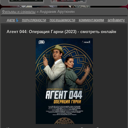
Фильмы и сериалы
» Андраник Арутюнян
дате
популярности
посещаемости
комментариям
алфавиту
Агент 044: Операция Гарни (2023) - смотреть онлайн