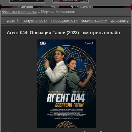
Фильмы и сериалы
» Мкртыч Арзуманян
дате
популярности
посещаемости
комментариям
алфавиту
Агент 044: Операция Гарни (2023) - смотреть онлайн