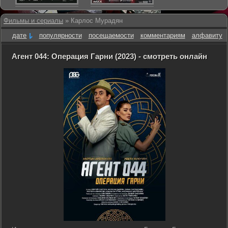
Фильмы и сериалы
» Карлос Мурадян
дате
популярности
посещаемости
комментариям
алфавиту
Агент 044: Операция Гарни (2023) - смотреть онлайн