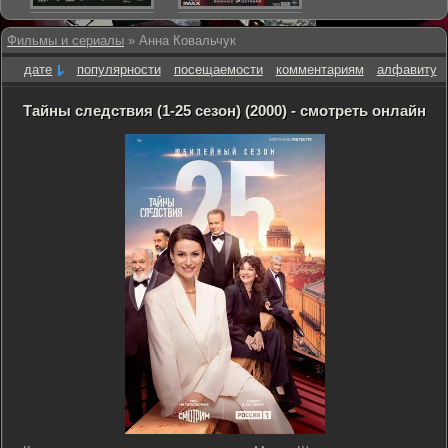
Фильмы и сериалы
» Анна Ковальчук
дате
популярности
посещаемости
комментариям
алфавиту
Тайны следствия (1-25 сезон) (2000) - смотреть онлайн