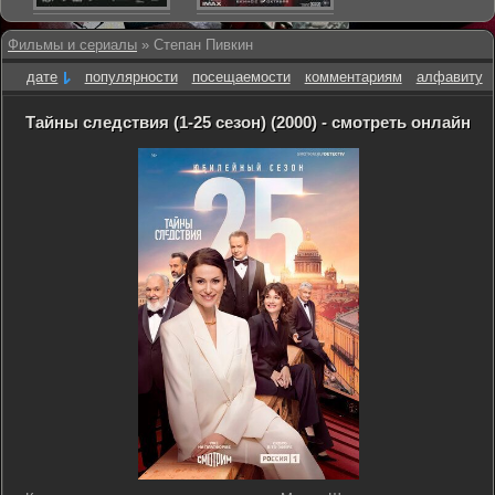
Фильмы и сериалы
» Степан Пивкин
дате
популярности
посещаемости
комментариям
алфавиту
Тайны следствия (1-25 сезон) (2000) - смотреть онлайн