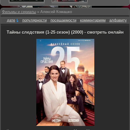
Фильмы и сериалы
» Алексей Комашко
дате
популярности
посещаемости
комментариям
алфавиту
Тайны следствия (1-25 сезон) (2000) - смотреть онлайн