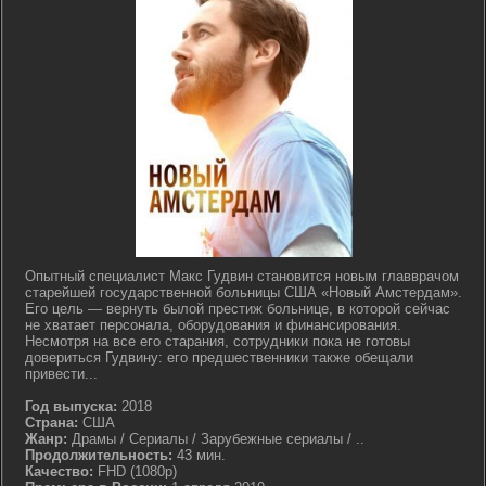
Опытный специалист Макс Гудвин становится новым главврачом
старейшей государственной больницы США «Новый Амстердам».
Его цель — вернуть былой престиж больнице, в которой сейчас
не хватает персонала, оборудования и финансирования.
Несмотря на все его старания, сотрудники пока не готовы
довериться Гудвину: его предшественники также обещали
привести...
Год выпуска:
2018
Страна:
США
Жанр:
Драмы / Сериалы / Зарубежные сериалы / ..
Продолжительность:
43 мин.
Качество:
FHD (1080p)