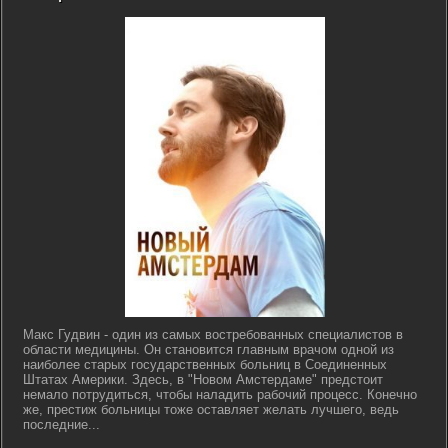
Макс Гудвин - один из самых востребованных специалистов в
области медицины. Он становится главным врачом одной из
наиболее старых государственных больниц в Соединенных
Штатах Америки. Здесь, в "Новом Амстердаме" предстоит
немало потрудиться, чтобы наладить рабочий процесс. Конечно
же, престиж больницы тоже оставляет желать лучшего, ведь
последние...