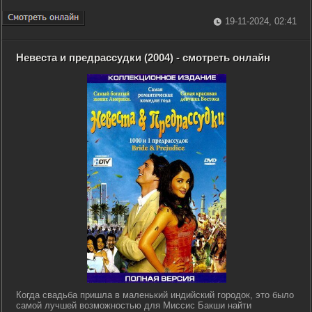
19-11-2024, 02:41
Невеста и предрассудки (2004) - смотреть онлайн
Когда свадьба пришла в маленький индийский городок, это было
самой лучшей возможностью для Миссис Бакши найти