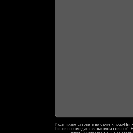
Рады приветствовать на сайте kinogo-film
Постоянно следите за выходом новинок? Н