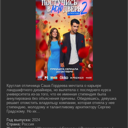
Круглая отличница Саша Гордеева мечтала о карьере
ландшафтного дизайнера, но вылетела с последнего курса
университета из-за того, что ее именная стипендия была
аннулирована без объяснения причины. Обидевшись, девушка
решает отомстить владельцу компании, которая отняла у нее
стипендию, молодому и талантливому архитектору Сергею
Градскому. Но их...
Год выпуска:
2024
Страна:
Россия