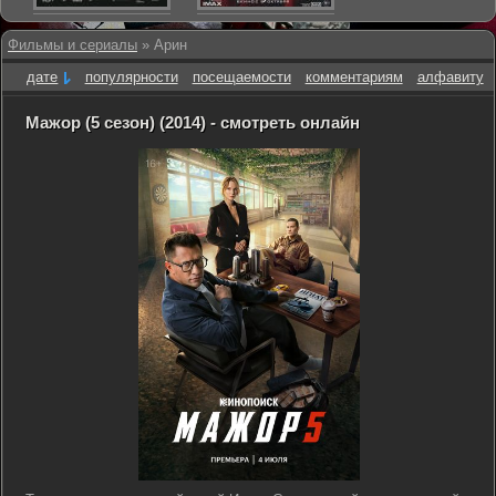
Фильмы и сериалы
» Арин
дате
популярности
посещаемости
комментариям
алфавиту
Мажор (5 сезон) (2014) - смотреть онлайн