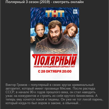
Полярный 3 сезон (2019) - смотреть онлайн
Виктор Громов – популярный в своих кругах криминальный
авторитет, который имеет прозвище Мясник. После распада
СССР, в начале 90-х годов прошлого века, он стал наводить
ужас на конкурентов и строить из себя крутого бизнесмена. А
теперь ему хочется покоя и тишины. Он уже не тот лихой парень,
который когда-то был вором в законе, а обычный...