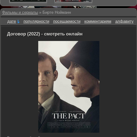
Фильмы и сериалы
» Бирте Нойманн
дате
популярности
посещаемости
комментариям
алфавиту
Договор (2022) - смотреть онлайн