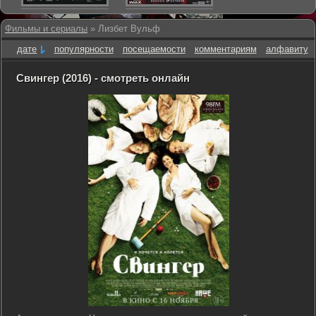
Фильмы и сериалы
» Лизбет Вульф
дате
популярности
посещаемости
комментариям
алфавиту
Свингер (2016) - смотреть онлайн