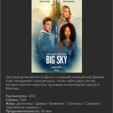
Частный детектив Кэсси Дюэлл и бывший полицейский Дженни
Хойт объединяют свои ресурсы, чтобы найти двух сестер,
которых похитил водитель грузовика на безлюдной трассе в
Монтане....
Год выпуска:
2020
Страна:
США
Жанр:
Детективы / Драмы / Криминал / Триллеры / Сериалы /
Зарубежные сериалы / ..
Продолжительность:
60 мин