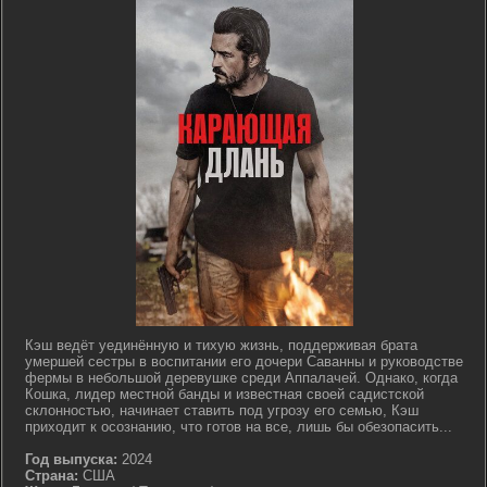
Кэш ведёт уединённую и тихую жизнь, поддерживая брата
умершей сестры в воспитании его дочери Саванны и руководстве
фермы в небольшой деревушке среди Аппалачей. Однако, когда
Кошка, лидер местной банды и известная своей садистской
склонностью, начинает ставить под угрозу его семью, Кэш
приходит к осознанию, что готов на все, лишь бы обезопасить...
Год выпуска:
2024
Страна:
США