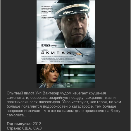
Опытный пилот Уип Вайтекер чудом избегает крушения
самолета, и, совершив аварийную посадку, сохраняет жизни
практически всех пассажиров. Уипа чествуют, как героя, но чем
больше появляется подробностей о катастрофе, тем больше
вопросов возникает: что же на самом деле произошло на борту
самолёта…...
Год выпуска:
2012
Страна:
США, ОАЭ