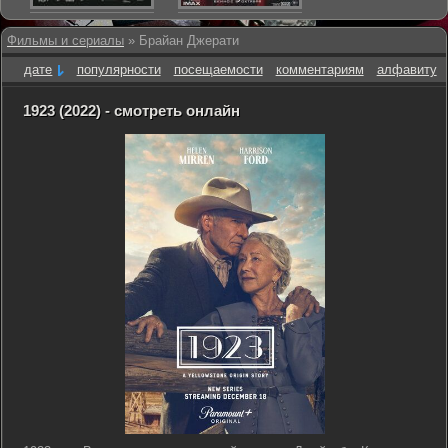
Фильмы и сериалы
» Брайан Джерати
дате
популярности
посещаемости
комментариям
алфавиту
1923 (2022) - смотреть онлайн