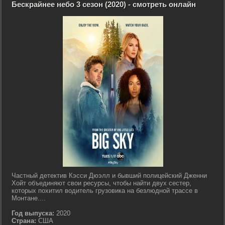
Бескрайнее небо 3 сезон (2020) - смотреть онлайн
Частный детектив Кэсси Дюэлл и бывший полицейский Дженни
Хойт объединяют свои ресурсы, чтобы найти двух сестер,
которых похитил водитель грузовика на безлюдной трассе в
Монтане....
Год выпуска:
2020
Страна:
США