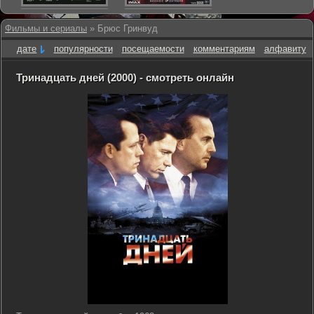
Фильмы и сериалы
» Брюс Гринвуд
дате
популярности
посещаемости
комментариям
алфавиту
Тринадцать дней (2000) - смотреть онлайн