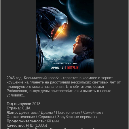
2046 год. Космический корабль теряется в космосе и терпит
крушение на планете на расстоянии нескольких световых лет от
планируемого места назначения. Его обитатели, семья
Робинсонов, вынуждены приспособиться и выжить в новых
условиях....
Год выпуска:
2018
Страна:
США
Жанр:
Детективы / Драмы / Приключения / Семейные /
Фантастические / Сериалы / Зарубежные сериалы / ..
Продолжительность:
60 мин
Качество:
FHD (1080p)