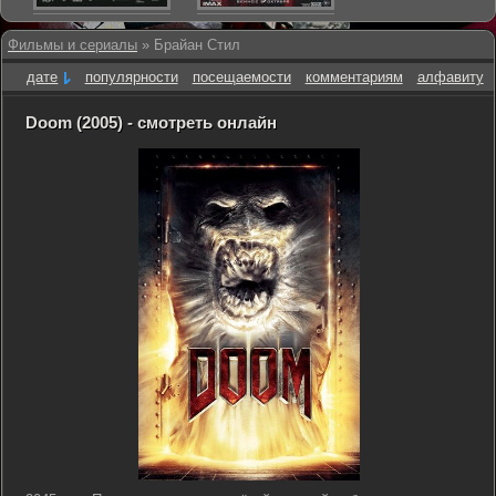
Фильмы и сериалы
» Брайан Стил
дате
популярности
посещаемости
комментариям
алфавиту
Doom (2005) - смотреть онлайн