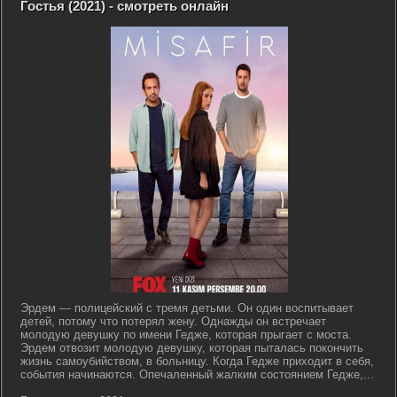
Гостья (2021) - смотреть онлайн
Эрдем — полицейский с тремя детьми. Он один воспитывает
детей, потому что потерял жену. Однажды он встречает
молодую девушку по имени Гедже, которая прыгает с моста.
Эрдем отвозит молодую девушку, которая пыталась покончить
жизнь самоубийством, в больницу. Когда Гедже приходит в себя,
события начинаются. Опечаленный жалким состоянием Гедже,...