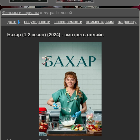
Фильмы и сериалы
» Бугра Гюльсой
дате
популярности
посещаемости
комментариям
алфавиту
Бахар (1-2 сезон) (2024) - смотреть онлайн