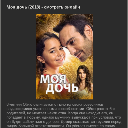
Моя дочь (2018) - смотреть онлайн
8-летняя Ойкю отличается от многих своих ровесников
выдающимися умственными способностями. Ойкю растет без
родителей, но мечтает найти отца. Когда она находит его, он
попадает в тюрьму, однако мужчину выпускают при условии, что
он будет заботиться о дочери. Демир оказывается труслив перед
лицом большой ответственности. Он убегает вместе со своим...